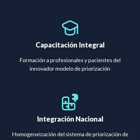
Capacitación Integral
Formación a profesionales y pacientes del
innovador modelo de priorización
Integración Nacional
Homogeneización del sistema de priorización de