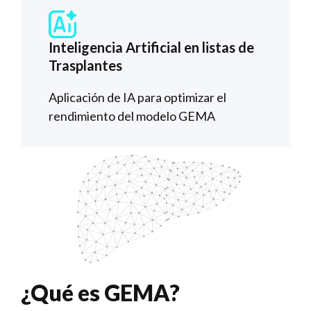
Inteligencia Artificial en listas de
Trasplantes
Aplicación de IA para optimizar el
rendimiento del modelo GEMA
¿Qué es GEMA?