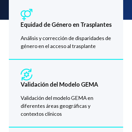
Equidad de Género en Trasplantes
Análisis y corrección de disparidades de
género en el acceso al trasplante
Validación del Modelo GEMA
Validación del modelo GEMA en
diferentes áreas geográficas y
contextos clínicos