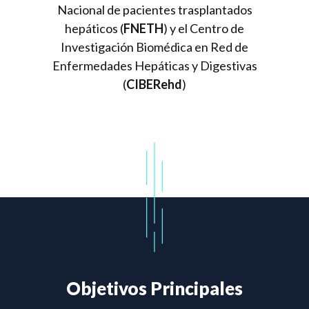
Nacional de pacientes trasplantados
hepáticos (
FNETH
) y el Centro de
Investigación Biomédica en Red de
Enfermedades Hepáticas y Digestivas
(
CIBERehd
)
Objetivos Principales