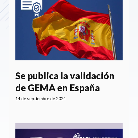
Se publica la validación
de GEMA en España
14 de septiembre de 2024