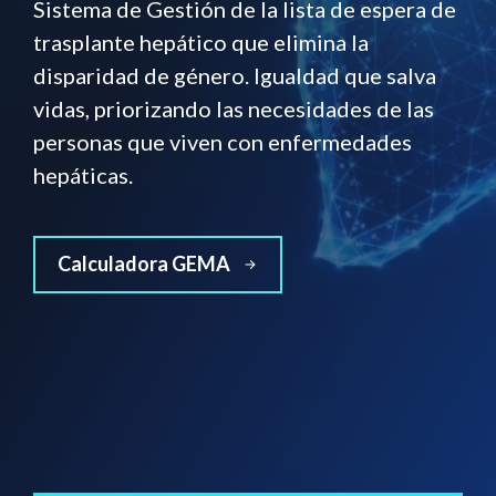
Sistema de Gestión de la lista de espera de
trasplante hepático que elimina la
disparidad de género. Igualdad que salva
vidas, priorizando las necesidades de las
personas que viven con enfermedades
hepáticas.
Calculadora GEMA