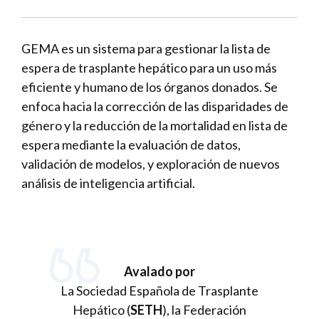
GEMA es un sistema para gestionar la lista de
espera de trasplante hepático para un uso más
eficiente y humano de los órganos donados. Se
enfoca hacia la corrección de las disparidades de
género y la reducción de la mortalidad en lista de
espera mediante la evaluación de datos,
validación de modelos, y exploración de nuevos
análisis de inteligencia artificial.
Avalado por
La Sociedad Española de Trasplante
Hepático (
SETH
), la Federación