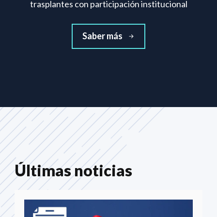
trasplantes con participación institucional
Saber más
Últimas noticias