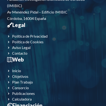
(IMIBIC)
Av Menéndez Pidal – Edificio IMIBIC
Córdoba, 14004 España
Legal
Política de Privacidad
Política de Cookies
Aviso Legal
Contacto
Web
Inicio
Objetivos
Plan Trabajo
Consorcio
Publicaciones
Calculadora
Financiación