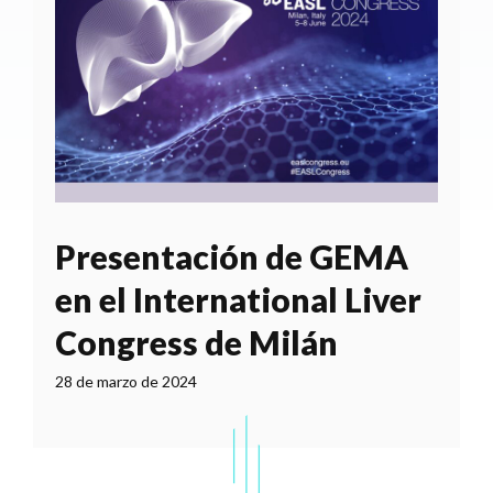
Presentación de GEMA
en el International Liver
Congress de Milán
28 de marzo de 2024