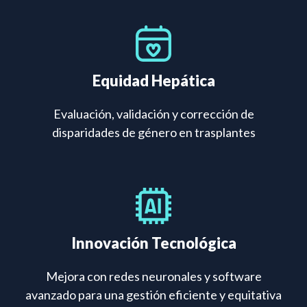
Equidad Hepática
Evaluación, validación y corrección de
disparidades de género en trasplantes
Innovación Tecnológica
Mejora con redes neuronales y software
avanzado para una gestión eficiente y equitativa