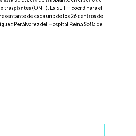
de trasplantes (ONT). La SETH coordinará el
presentante de cada uno de los 26 centros de
íguez Perálvarez del Hospital Reina Sofía de