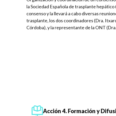
la Sociedad Española de trasplante hepático 
consenso y la llevará a cabo diversas reunio
trasplante, los dos coordinadores (Dra. Itxa
Córdoba), y la representante de la ONT (Dra. 
Acción 4. Formación y Difu