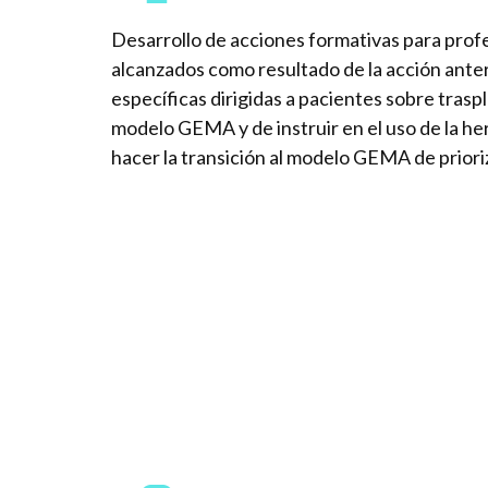
Desarrollo de acciones formativas para profe
alcanzados como resultado de la acción anteri
específicas dirigidas a pacientes sobre trasp
modelo GEMA y de instruir en el uso de la he
hacer la transición al modelo GEMA de priori