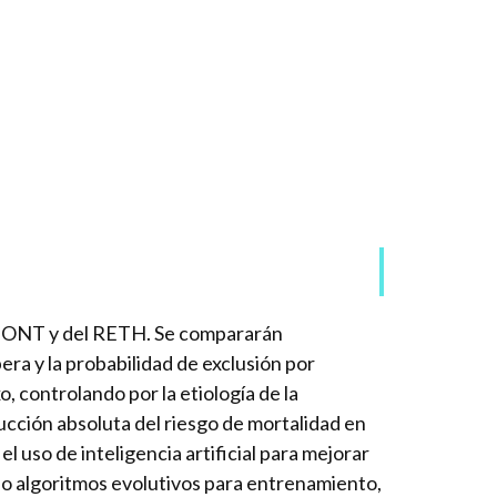
 la ONT y del RETH. Se compararán
pera y la probabilidad de exclusión por
, controlando por la etiología de la
ucción absoluta del riesgo de mortalidad en
 uso de inteligencia artificial para mejorar
do algoritmos evolutivos para entrenamiento,