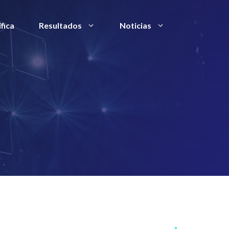
fica
Resultados
Noticias