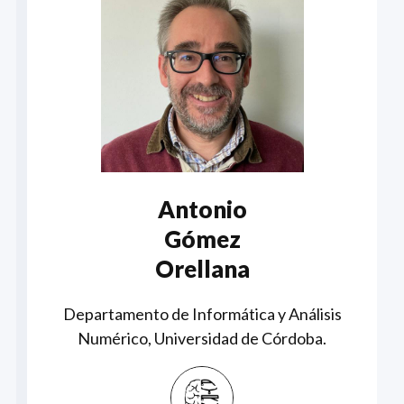
Antonio
Gómez
Orellana
Departamento de Informática y Análisis
Numérico, Universidad de Córdoba.