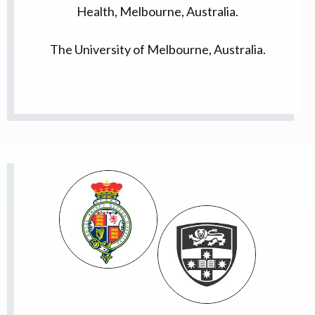
Health, Melbourne, Australia.
The University of Melbourne, Australia.