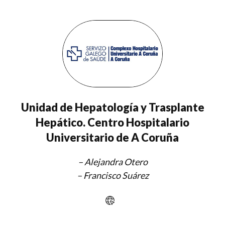
Unidad de Hepatología y Trasplante
Hepático. Centro Hospitalario
Universitario de A Coruña
–
Alejandra Otero
– Francisco Suárez