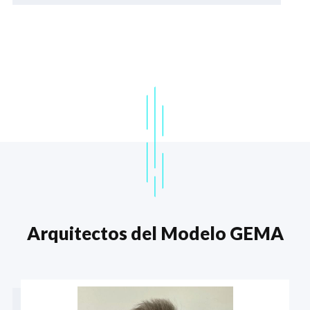
Arquitectos del Modelo GEMA