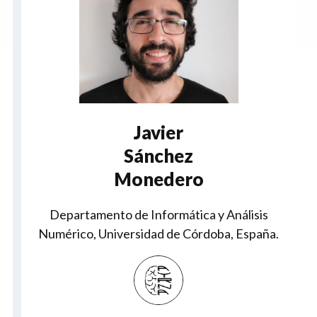
Javier
Sánchez
Monedero
Departamento de Informática y Análisis
Numérico, Universidad de Córdoba, España.