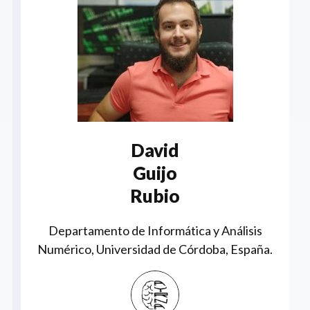
David
Guijo
Rubio
Departamento de Informática y Análisis
Numérico, Universidad de Córdoba, España.