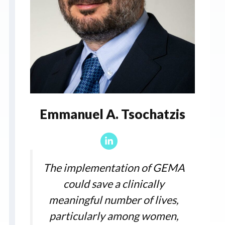
Emmanuel A. Tsochatzis
The implementation of GEMA
could save a clinically
meaningful number of lives,
particularly among women,