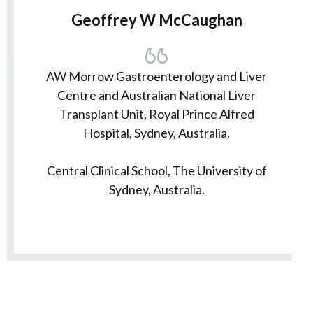
Geoffrey W McCaughan
AW Morrow Gastroenterology and Liver
Centre and Australian National Liver
Transplant Unit, Royal Prince Alfred
Hospital, Sydney, Australia.
Central Clinical School, The University of
Sydney, Australia.