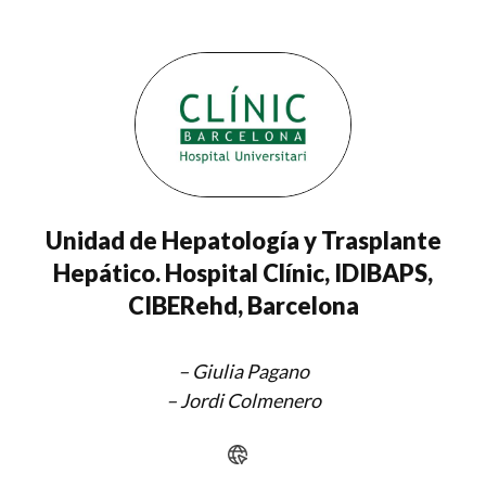
Unidad de Hepatología y Trasplante
Hepático. Hospital Clínic, IDIBAPS,
CIBERehd, Barcelona
–
Giulia Pagano
– Jordi Colmenero