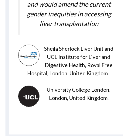
and would amend the current
gender inequities in accessing
liver transplantation
Sheila Sherlock Liver Unit and
UCL Institute for Liver and
Digestive Health, Royal Free
Hospital, London, United Kingdom.
University College London,
London, United Kingdom.