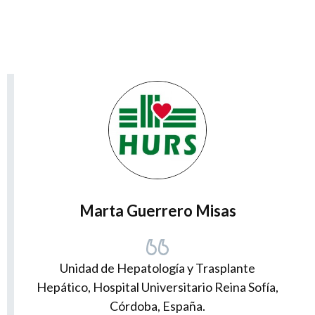
Marta Guerrero Misas
Unidad de Hepatología y Trasplante
Hepático, Hospital Universitario Reina Sofía,
Córdoba, España.