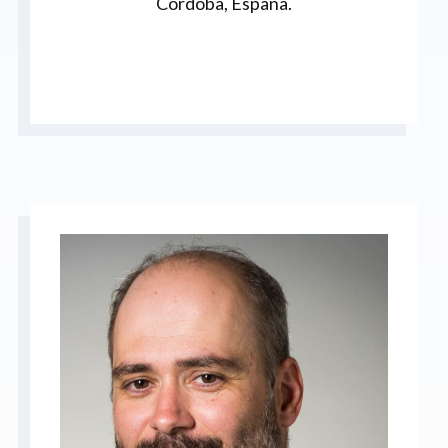
Córdoba, España.