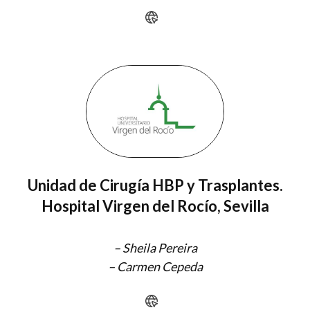
Unidad de Cirugía HBP y Trasplantes.
Hospital Virgen del Rocío, Sevilla
–
Sheila Pereira
–
Carmen Cepeda