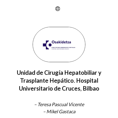
Unidad de Cirugía Hepatobiliar y
Trasplante Hepático. Hospital
Universitario de Cruces, Bilbao
–
Teresa Pascual Vicente
–
Mikel Gastaca