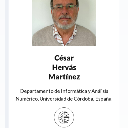
César
Hervás
Martínez
Departamento de Informática y Análisis
Numérico, Universidad de Córdoba, España.