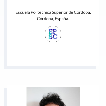
Escuela Politécnica Superior de Córdoba,
Córdoba, España.