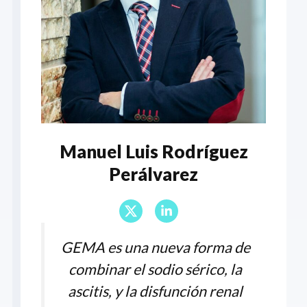
Manuel Luis Rodríguez
Perálvarez
GEMA es una nueva forma de
combinar el sodio sérico, la
ascitis, y la disfunción renal