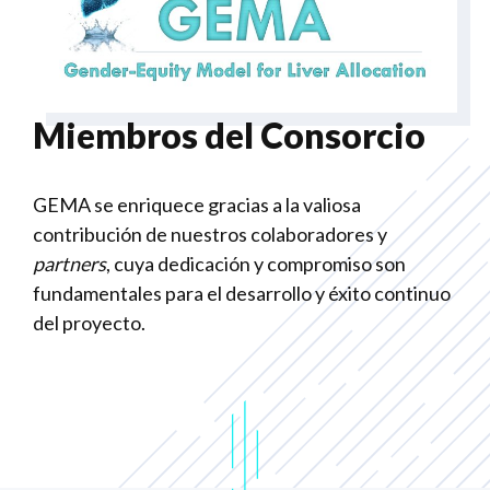
Miembros del Consorcio
GEMA se enriquece gracias a la valiosa
contribución de nuestros colaboradores y
partners
, cuya dedicación y compromiso son
fundamentales para el desarrollo y éxito continuo
del proyecto.