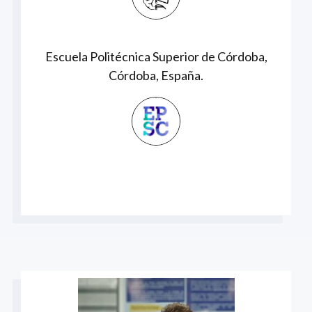
Escuela Politécnica Superior de Córdoba,
Córdoba, España.