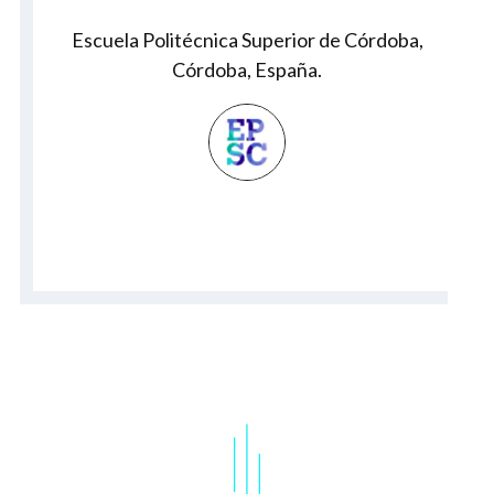
Escuela Politécnica Superior de Córdoba,
Córdoba, España.