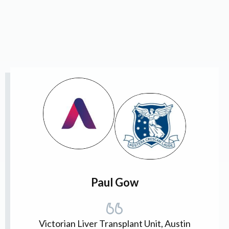
Paul Gow
Victorian Liver Transplant Unit, Austin