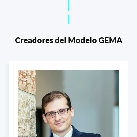
Creadores del Modelo GEMA