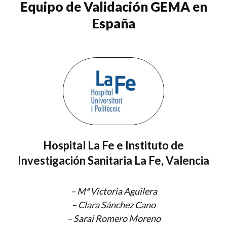
Equipo de Validación GEMA en
España
Hospital La Fe e Instituto de
Investigación Sanitaria La Fe, Valencia
–
Mª Victoria Aguilera
–
Clara Sánchez Cano
–
Sarai Romero Moreno