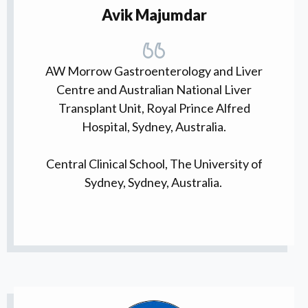
Avik Majumdar
AW Morrow Gastroenterology and Liver
Centre and Australian National Liver
Transplant Unit, Royal Prince Alfred
Hospital, Sydney, Australia.
Central Clinical School, The University of
Sydney, Sydney, Australia.