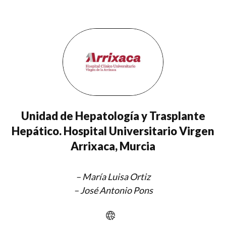
Unidad de Hepatología y Trasplante
Hepático. Hospital Universitario Virgen
Arrixaca, Murcia
–
María Luisa Ortiz
– José Antonio Pons