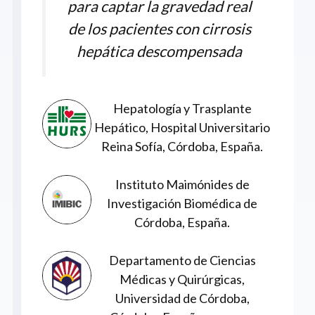
para captar la gravedad real
de los pacientes con cirrosis
hepática descompensada
Hepatología y Trasplante
Hepático, Hospital Universitario
Reina Sofía, Córdoba, España.
Instituto Maimónides de
Investigación Biomédica de
Córdoba, España.
Departamento de Ciencias
Médicas y Quirúrgicas,
Universidad de Córdoba,