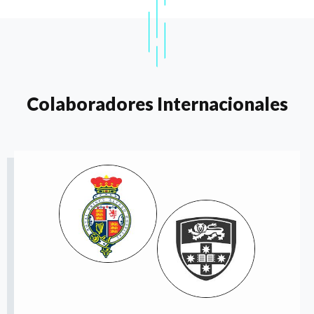
Colaboradores Internacionales