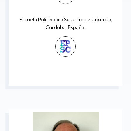
Escuela Politécnica Superior de Córdoba,
Córdoba, España.