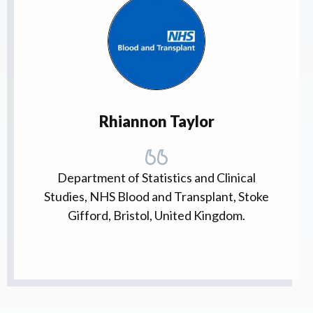
Rhiannon Taylor
Department of Statistics and Clinical
Studies, NHS Blood and Transplant, Stoke
Gifford, Bristol, United Kingdom.