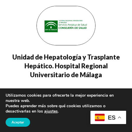
Unidad de Hepatología y Trasplante
Hepático. Hospital Regional
Universitario de Málaga
– Rocío González Grande
Utilizamos cookies para ofrecerte la mejor experiencia en
nuestra web.
Puedes aprender más sobre qué cookies utilizamos o
desactivarlas en los
ajustes
.
ES
Aceptar