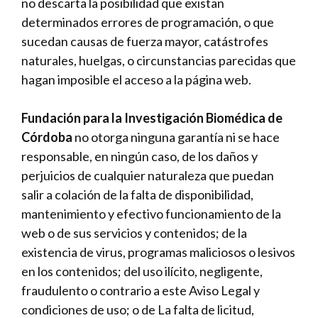
no descarta la posibilidad que existan
determinados errores de programación, o que
sucedan causas de fuerza mayor, catástrofes
naturales, huelgas, o circunstancias parecidas que
hagan imposible el acceso a la página web.
Fundación para la Investigación Biomédica de
Córdoba
no otorga ninguna garantía ni se hace
responsable, en ningún caso, de los daños y
perjuicios de cualquier naturaleza que puedan
salir a colación de la falta de disponibilidad,
mantenimiento y efectivo funcionamiento de la
web o de sus servicios y contenidos; de la
existencia de virus, programas maliciosos o lesivos
en los contenidos; del uso ilícito, negligente,
fraudulento o contrario a este Aviso Legal y
condiciones de uso; o de La falta de licitud,