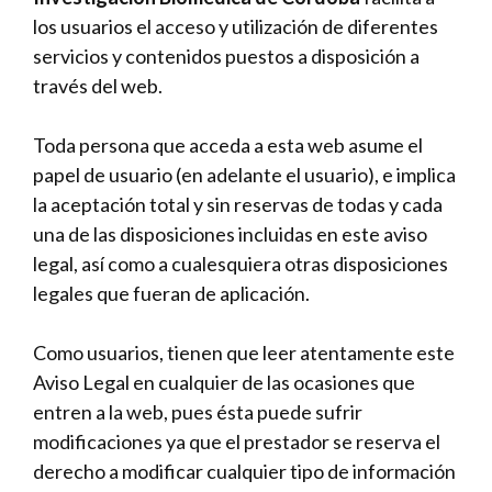
los usuarios el acceso y utilización de diferentes
servicios y contenidos puestos a disposición a
través del web.
Toda persona que acceda a esta web asume el
papel de usuario (en adelante el usuario), e implica
la aceptación total y sin reservas de todas y cada
una de las disposiciones incluidas en este aviso
legal, así como a cualesquiera otras disposiciones
legales que fueran de aplicación.
Como usuarios, tienen que leer atentamente este
Aviso Legal en cualquier de las ocasiones que
entren a la web, pues ésta puede sufrir
modificaciones ya que el prestador se reserva el
derecho a modificar cualquier tipo de información