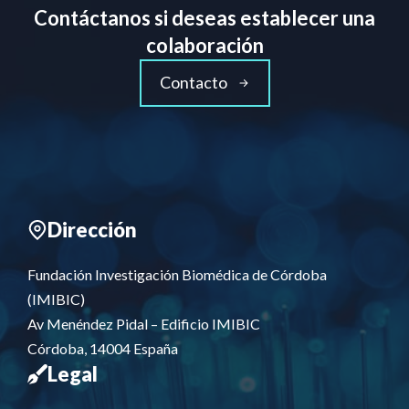
Contáctanos si deseas establecer una
colaboración
Contacto
Dirección
Fundación Investigación Biomédica de Córdoba
(IMIBIC)
Av Menéndez Pidal – Edificio IMIBIC
Córdoba, 14004 España
Legal