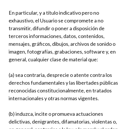
En particular, y a título indicativo pero no
exhaustivo, el Usuario se compromete a no
transmitir, difundir o poner a disposición de
terceros informaciones, datos, contenidos,
mensajes, gráficos, dibujos, archivos de sonido o
imagen, fotografías, grabaciones, software y, en
general, cualquier clase de material que:
(a) sea contraria, desprecie o atente contra los
derechos fundamentales y las libertades públicas
reconocidas constitucionalmente, en tratados
internacionales y otras normas vigentes.
(b) induzca, incite o promueva actuaciones
delictivas, denigrantes, difamatorias, violentas o,