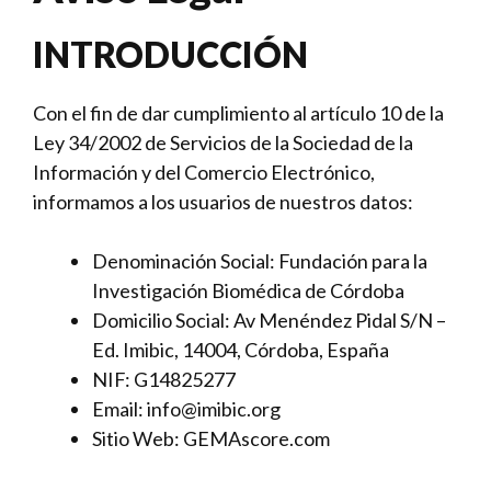
INTRODUCCIÓN
Con el fin de dar cumplimiento al artículo 10 de la
Ley 34/2002 de Servicios de la Sociedad de la
Información y del Comercio Electrónico,
informamos a los usuarios de nuestros datos:
Denominación Social: Fundación para la
Investigación Biomédica de Córdoba
Domicilio Social: Av Menéndez Pidal S/N –
Ed. Imibic, 14004, Córdoba, España
NIF: G14825277
Email: info@imibic.org
Sitio Web: GEMAscore.com