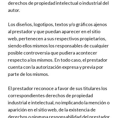
derechos de propiedad intelectual o industrial del
autor.
Los diseños, logotipos, textos y/o gráficos ajenos
al prestador y que puedan aparecer en el sitio
web, pertenecen a sus respectivos propietarios,
siendo ellos mismos los responsables de cualquier
posible controversia que pudiera acontecer
respecto a los mismos. En todo caso, el prestador
cuenta con la autorización expresa y previa por
parte de los mismos.
El prestador reconoce a favor de sus titulares los
correspondientes derechos de propiedad
industrial e intelectual, no implicando la mención o
aparición en el sitio web, de la existencia de
derechos o ninguna responsabilidad del prestador