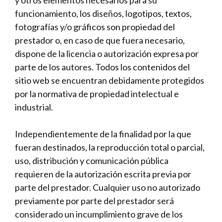
y otros elementos necesarios para su
funcionamiento, los diseños, logotipos, textos,
fotografías y/o gráficos son propiedad del
prestador o, en caso de que fuera necesario,
dispone de la licencia o autorización expresa por
parte de los autores. Todos los contenidos del
sitio web se encuentran debidamente protegidos
por la normativa de propiedad intelectual e
industrial.
Independientemente de la finalidad por la que
fueran destinados, la reproducción total o parcial,
uso, distribución y comunicación pública
requieren de la autorización escrita previa por
parte del prestador. Cualquier uso no autorizado
previamente por parte del prestador será
considerado un incumplimiento grave de los