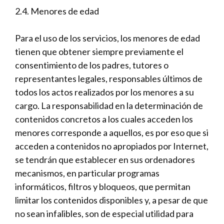
2.4. Menores de edad
Para el uso de los servicios, los menores de edad
tienen que obtener siempre previamente el
consentimiento de los padres, tutores o
representantes legales, responsables últimos de
todos los actos realizados por los menores a su
cargo. La responsabilidad en la determinación de
contenidos concretos a los cuales acceden los
menores corresponde a aquellos, es por eso que si
acceden a contenidos no apropiados por Internet,
se tendrán que establecer en sus ordenadores
mecanismos, en particular programas
informáticos, filtros y bloqueos, que permitan
limitar los contenidos disponibles y, a pesar de que
no sean infalibles, son de especial utilidad para