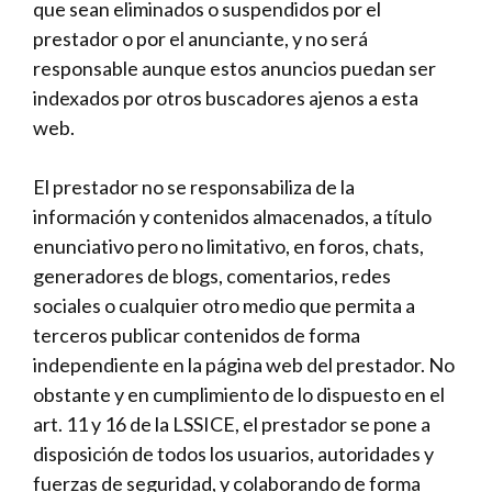
que sean eliminados o suspendidos por el
prestador o por el anunciante, y no será
responsable aunque estos anuncios puedan ser
indexados por otros buscadores ajenos a esta
web.
El prestador no se responsabiliza de la
información y contenidos almacenados, a título
enunciativo pero no limitativo, en foros, chats,
generadores de blogs, comentarios, redes
sociales o cualquier otro medio que permita a
terceros publicar contenidos de forma
independiente en la página web del prestador. No
obstante y en cumplimiento de lo dispuesto en el
art. 11 y 16 de la LSSICE, el prestador se pone a
disposición de todos los usuarios, autoridades y
fuerzas de seguridad, y colaborando de forma