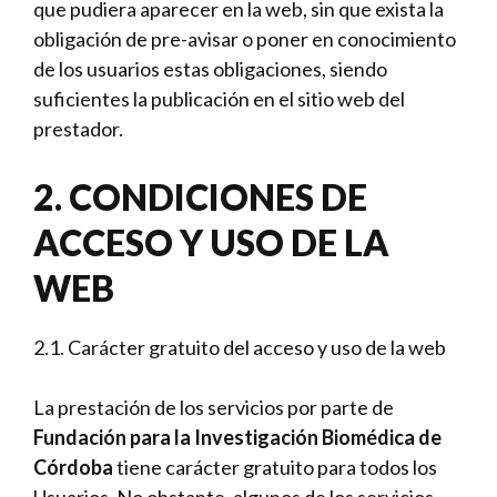
que pudiera aparecer en la web, sin que exista la
obligación de pre-avisar o poner en conocimiento
de los usuarios estas obligaciones, siendo
suficientes la publicación en el sitio web del
prestador.
2. CONDICIONES DE
ACCESO Y USO DE LA
WEB
2.1. Carácter gratuito del acceso y uso de la web
La prestación de los servicios por parte de
Fundación para la Investigación Biomédica de
Córdoba
tiene carácter gratuito para todos los