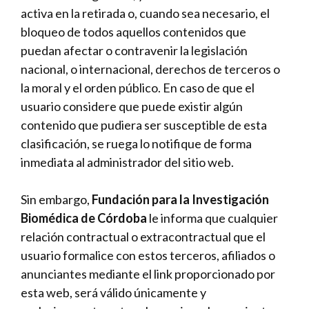
activa en la retirada o, cuando sea necesario, el
bloqueo de todos aquellos contenidos que
puedan afectar o contravenir la legislación
nacional, o internacional, derechos de terceros o
la moral y el orden público. En caso de que el
usuario considere que puede existir algún
contenido que pudiera ser susceptible de esta
clasificación, se ruega lo notifique de forma
inmediata al administrador del sitio web.
Sin embargo,
Fundación para la Investigación
Biomédica de Córdoba
le informa que cualquier
relación contractual o extracontractual que el
usuario formalice con estos terceros, afiliados o
anunciantes mediante el link proporcionado por
esta web, será válido únicamente y