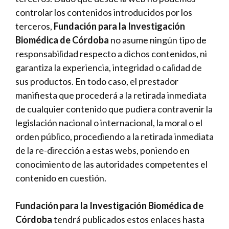
controlar los contenidos introducidos por los
terceros,
Fundación para la Investigación
Biomédica de Córdoba
no asume ningún tipo de
responsabilidad respecto a dichos contenidos, ni
garantiza la experiencia, integridad o calidad de
sus productos. En todo caso, el prestador
manifiesta que procederá a la retirada inmediata
de cualquier contenido que pudiera contravenir la
legislación nacional o internacional, la moral o el
orden público, procediendo a la retirada inmediata
de la re-dirección a estas webs, poniendo en
conocimiento de las autoridades competentes el
contenido en cuestión.
Fundación para la Investigación Biomédica de
Córdoba
tendrá publicados estos enlaces hasta