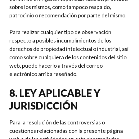
sobre los mismos, como tampoco respaldo,
patrocinio o recomendación por parte del mismo.
Para realizar cualquier tipo de observación
respecto a posibles incumplimientos de los
derechos de propiedad intelectual o industrial, así
como sobre cualquiera de los contenidos del sitio
web, puede hacerlo a través del correo
electrónico arriba reseñado.
8. LEY APLICABLE Y
JURISDICCIÓN
Para la resolución de las controversias o
cuestiones relacionadas con la presente página