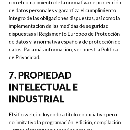
con el cumplimiento de la normativa de protección
de datos personales y garantiza el cumplimiento
íntegro de las obligaciones dispuestas, así como la
implementación de las medidas de seguridad
dispuestas al Reglamento Europeo de Protección
de datos y la normativa española de protección de
datos. Para más información, ver nuestra Política
de Privacidad.
7. PROPIEDAD
INTELECTUAL E
INDUSTRIAL
El sitio web, incluyendo a título enunciativo pero
no limitativo la programación, edición, compilación