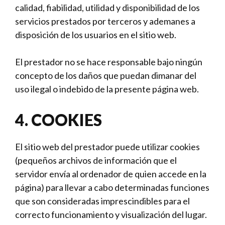
calidad, fiabilidad, utilidad y disponibilidad de los
servicios prestados por terceros y ademanes a
disposición de los usuarios en el sitio web.
El prestador no se hace responsable bajo ningún
concepto de los daños que puedan dimanar del
uso ilegal o indebido de la presente página web.
4. COOKIES
El sitio web del prestador puede utilizar cookies
(pequeños archivos de información que el
servidor envía al ordenador de quien accede en la
página) para llevar a cabo determinadas funciones
que son consideradas imprescindibles para el
correcto funcionamiento y visualización del lugar.