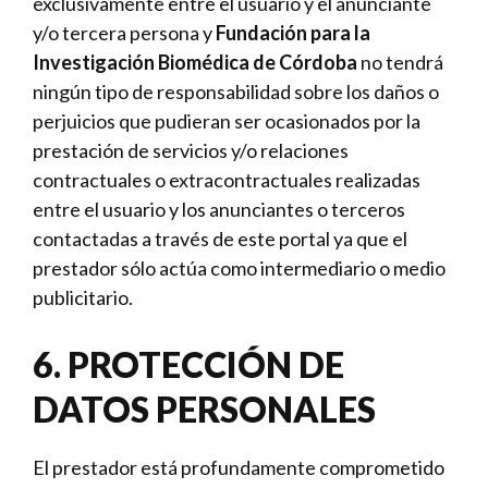
exclusivamente entre el usuario y el anunciante
y/o tercera persona y
Fundación para la
Investigación Biomédica de Córdoba
no tendrá
ningún tipo de responsabilidad sobre los daños o
perjuicios que pudieran ser ocasionados por la
prestación de servicios y/o relaciones
contractuales o extracontractuales realizadas
entre el usuario y los anunciantes o terceros
contactadas a través de este portal ya que el
prestador sólo actúa como intermediario o medio
publicitario.
6. PROTECCIÓN DE
DATOS PERSONALES
El prestador está profundamente comprometido