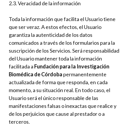
2.3. Veracidad de la información
Toda la información que facilita el Usuario tiene
que ser veraz. A estos efectos, el Usuario
garantiza la autenticidad de los datos
comunicados a través de los formularios para la
suscripción de los Servicios. Será responsabilidad
del Usuario mantener toda la información
facilitada a
Fundación para la Investigación
Biomédica de Córdoba
permanentemente
actualizada de forma que responda, en cada
momento, a su situación real. En todo caso, el
Usuario será el único responsable de las
manifestaciones falsas o inexactas que realice y
de los perjuicios que cause al prestador o a
terceros.