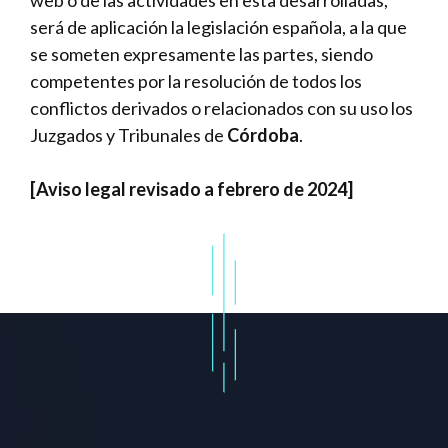
web o de las actividades en esta desarrolladas,
será de aplicación la legislación española, a la que
se someten expresamente las partes, siendo
competentes por la resolución de todos los
conflictos derivados o relacionados con su uso los
Juzgados y Tribunales de
Córdoba
.
[Aviso legal revisado a febrero de 2024]