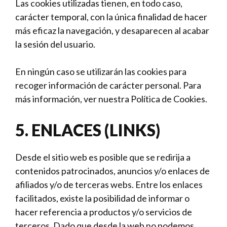
Las cookies utilizadas tienen, en todo caso,
carácter temporal, con la única finalidad de hacer
más eficaz la navegación, y desaparecen al acabar
la sesión del usuario.
En ningún caso se utilizarán las cookies para
recoger información de carácter personal. Para
más información, ver nuestra Política de Cookies.
5. ENLACES (LINKS)
Desde el sitio web es posible que se redirija a
contenidos patrocinados, anuncios y/o enlaces de
afiliados y/o de terceras webs. Entre los enlaces
facilitados, existe la posibilidad de informar o
hacer referencia a productos y/o servicios de
terceros. Dado que desde la web no podemos