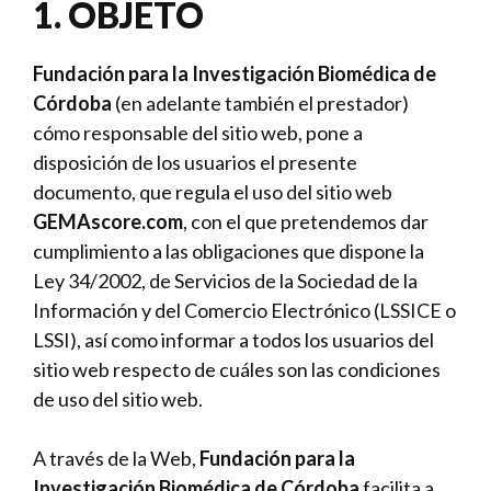
1. OBJETO
Fundación para la Investigación Biomédica de
Córdoba
(en adelante también el prestador)
cómo responsable del sitio web, pone a
disposición de los usuarios el presente
documento, que regula el uso del sitio web
GEMAscore.com
, con el que pretendemos dar
cumplimiento a las obligaciones que dispone la
Ley 34/2002, de Servicios de la Sociedad de la
Información y del Comercio Electrónico (LSSICE o
LSSI), así como informar a todos los usuarios del
sitio web respecto de cuáles son las condiciones
de uso del sitio web.
A través de la Web,
Fundación para la
Investigación Biomédica de Córdoba
facilita a