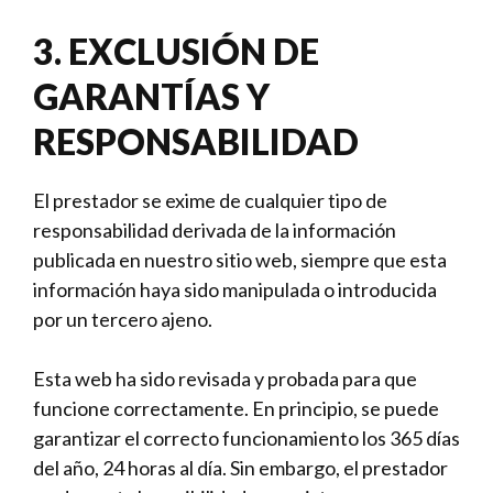
3. EXCLUSIÓN DE
GARANTÍAS Y
RESPONSABILIDAD
El prestador se exime de cualquier tipo de
responsabilidad derivada de la información
publicada en nuestro sitio web, siempre que esta
información haya sido manipulada o introducida
por un tercero ajeno.
Esta web ha sido revisada y probada para que
funcione correctamente. En principio, se puede
garantizar el correcto funcionamiento los 365 días
del año, 24 horas al día. Sin embargo, el prestador