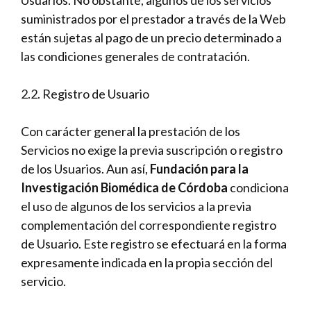
Usuarios. No obstante, algunos de los servicios
suministrados por el prestador a través de la Web
están sujetas al pago de un precio determinado a
las condiciones generales de contratación.
2.2. Registro de Usuario
Con carácter general la prestación de los
Servicios no exige la previa suscripción o registro
de los Usuarios. Aun así,
Fundación para la
Investigación Biomédica de Córdoba
condiciona
el uso de algunos de los servicios a la previa
complementación del correspondiente registro
de Usuario. Este registro se efectuará en la forma
expresamente indicada en la propia sección del
servicio.