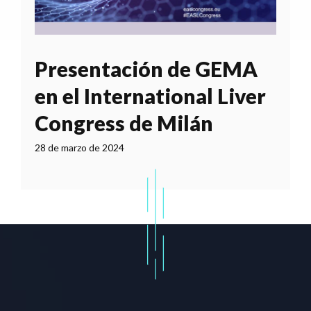
Presentación de GEMA
en el International Liver
Congress de Milán
28 de marzo de 2024