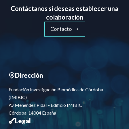
Contáctanos si deseas establecer una
colaboración
Contacto
Dirección
Fundación Investigación Biomédica de Córdoba
(IMIBIC)
Av Menéndez Pidal – Edificio IMIBIC
Córdoba, 14004 España
Legal