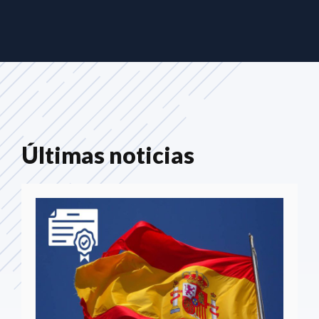
Últimas noticias