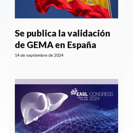
Se publica la validación
de GEMA en España
14 de septiembre de 2024