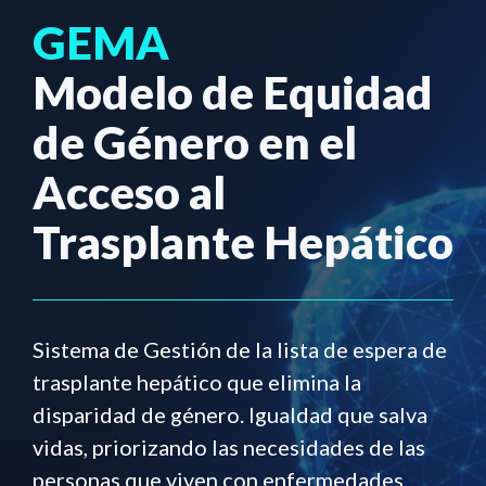
GEMA
Modelo de Equidad
de Género en el
Acceso al
Trasplante Hepático
Sistema de Gestión de la lista de espera de
trasplante hepático que elimina la
disparidad de género. Igualdad que salva
vidas, priorizando las necesidades de las
personas que viven con enfermedades