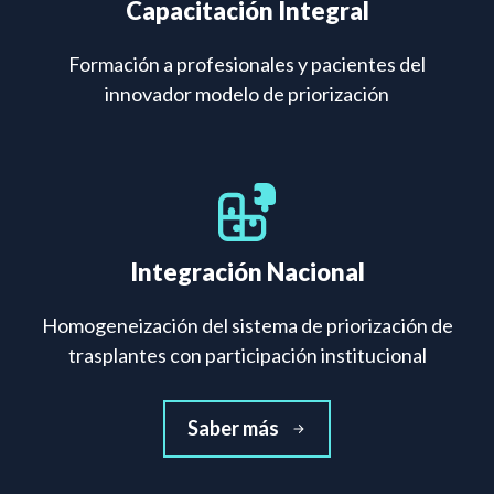
Capacitación Integral
Formación a profesionales y pacientes del
innovador modelo de priorización
Integración Nacional
Homogeneización del sistema de priorización de
trasplantes con participación institucional
Saber más