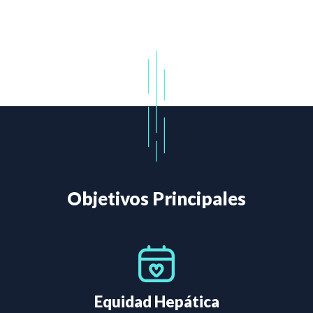
Objetivos Principales
Equidad Hepática