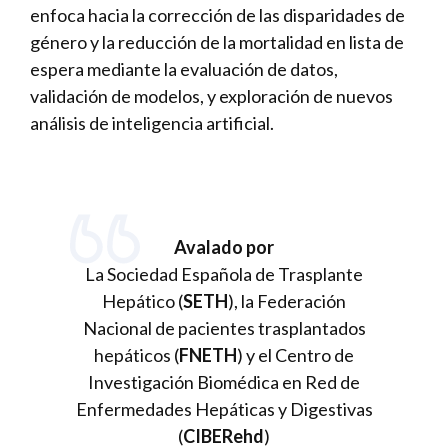
enfoca hacia la corrección de las disparidades de
género y la reducción de la mortalidad en lista de
espera mediante la evaluación de datos,
validación de modelos, y exploración de nuevos
análisis de inteligencia artificial.
Avalado por
La Sociedad Española de Trasplante
Hepático (
SETH
), la Federación
Nacional de pacientes trasplantados
hepáticos (
FNETH
) y el Centro de
Investigación Biomédica en Red de
Enfermedades Hepáticas y Digestivas
(
CIBERehd
)