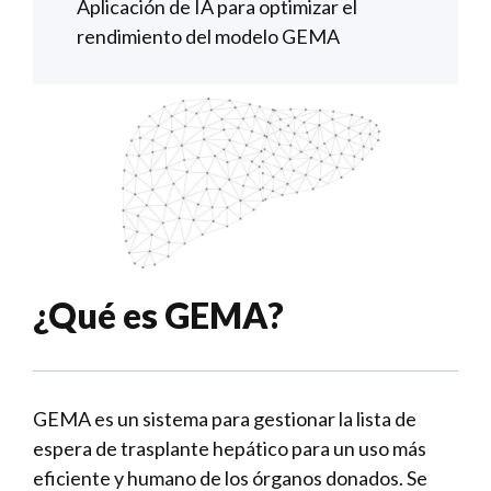
Aplicación de IA para optimizar el
rendimiento del modelo GEMA
¿Qué es GEMA?
GEMA es un sistema para gestionar la lista de
espera de trasplante hepático para un uso más
eficiente y humano de los órganos donados. Se