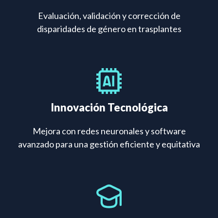
Evaluación, validación y corrección de
disparidades de género en trasplantes
Innovación Tecnológica
Mejora con redes neuronales y software
avanzado para una gestión eficiente y equitativa