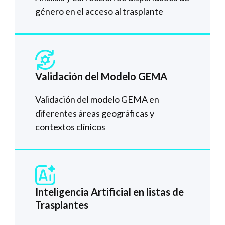
género en el acceso al trasplante
Validación del Modelo GEMA
Validación del modelo GEMA en
diferentes áreas geográficas y
contextos clínicos
Inteligencia Artificial en listas de
Trasplantes