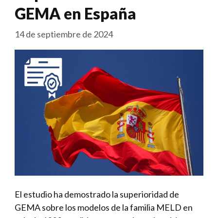
GEMA en España
14 de septiembre de 2024
El estudio ha demostrado la superioridad de
GEMA sobre los modelos de la familia MELD en