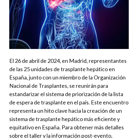
El 26 de abril de 2024, en Madrid, representantes
de las 25 unidades de trasplante hepático en
España, junto con un miembro de la Organización
Nacional de Trasplantes, se reunirán para
estandarizar el sistema de priorización de la lista
de espera de trasplante en el país. Este encuentro
representa un hito clave hacia la creación de un
sistema de trasplante hepático más eficiente y
equitativo en España. Para obtener más detalles
sobre el taller y la información post-evento,