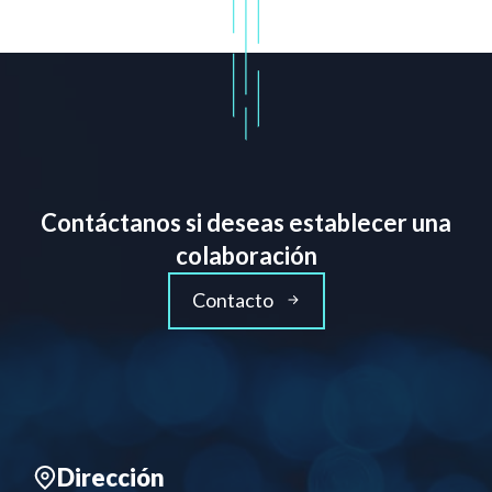
Contáctanos si deseas establecer una
colaboración
Contacto
Dirección