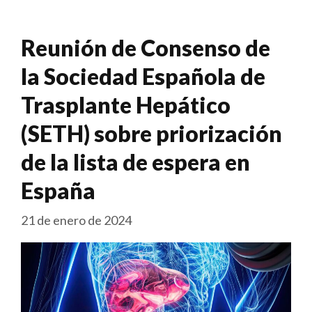
Reunión de Consenso de
la Sociedad Española de
Trasplante Hepático
(SETH) sobre priorización
de la lista de espera en
España
21 de enero de 2024