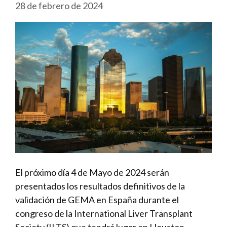
28 de febrero de 2024
El próximo día 4 de Mayo de 2024 serán
presentados los resultados definitivos de la
validación de GEMA en España durante el
congreso de la International Liver Transplant
Society (ILTS) que tendrá lugar en Houston,