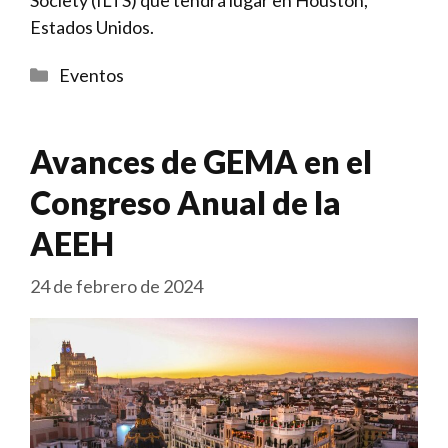
Estados Unidos.
Categorías
Eventos
Avances de GEMA en el
Congreso Anual de la
AEEH
24 de febrero de 2024