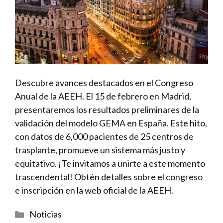
Descubre avances destacados en el Congreso
Anual de la AEEH. El 15 de febrero en Madrid,
presentaremos los resultados preliminares de la
validación del modelo GEMA en España. Este hito,
con datos de 6,000 pacientes de 25 centros de
trasplante, promueve un sistema más justo y
equitativo. ¡Te invitamos a unirte a este momento
trascendental! Obtén detalles sobre el congreso
e inscripción en la web oficial de la AEEH.
Categorías
Noticias