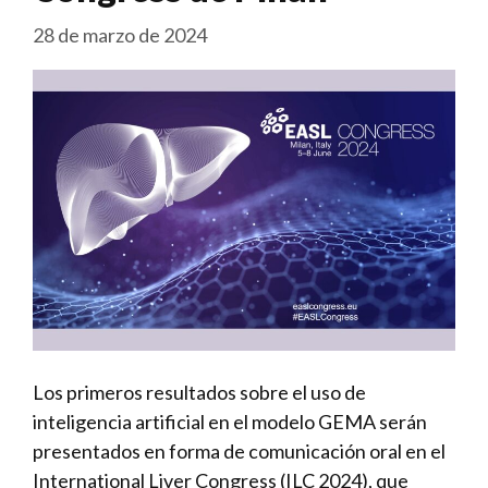
28 de marzo de 2024
Los primeros resultados sobre el uso de
inteligencia artificial en el modelo GEMA serán
presentados en forma de comunicación oral en el
International Liver Congress (ILC 2024), que